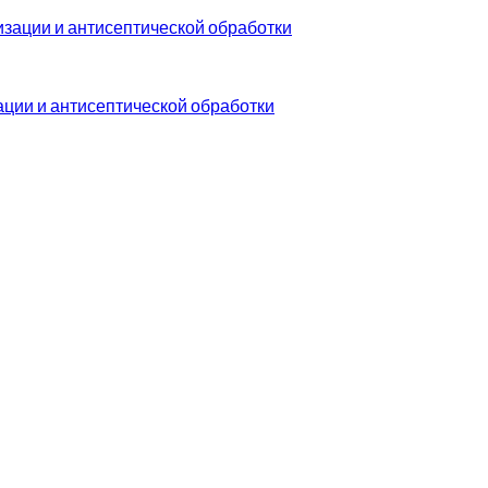
ции и антисептической обработки