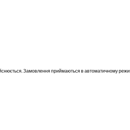
дійснюється. Замовлення приймаються в автоматичному режимі