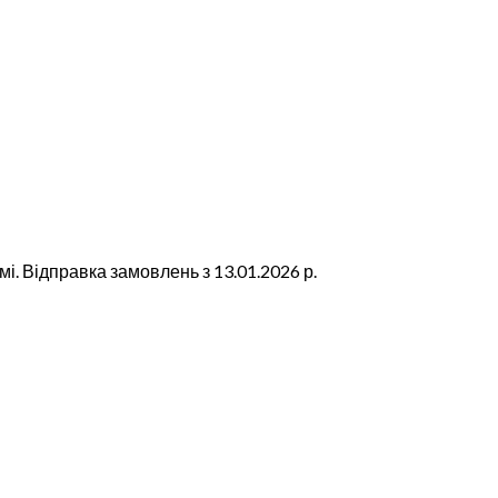
. Відправка замовлень з 13.01.2026 р.