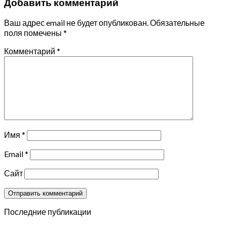
Добавить комментарий
Ваш адрес email не будет опубликован.
Обязательные
поля помечены
*
Комментарий
*
Имя
*
Email
*
Сайт
Последние публикации