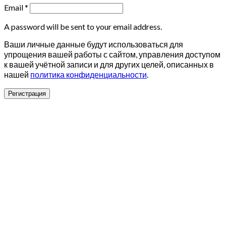
Email
*
A password will be sent to your email address.
Ваши личные данные будут использоваться для
упрощения вашей работы с сайтом, управления доступом
к вашей учётной записи и для других целей, описанных в
нашей
политика конфиденциальности
.
Регистрация