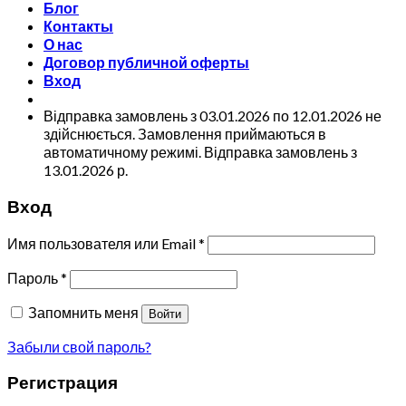
Блог
Контакты
О нас
Договор публичной оферты
Вход
Відправка замовлень з 03.01.2026 по 12.01.2026 не
здійснюється. Замовлення приймаються в
автоматичному режимі. Відправка замовлень з
13.01.2026 р.
Вход
Имя пользователя или Email
*
Пароль
*
Запомнить меня
Войти
Забыли свой пароль?
Регистрация