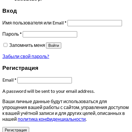
Вход
Имя пользователя или Email
*
Пароль
*
Запомнить меня
Войти
Забыли свой пароль?
Регистрация
Email
*
A password will be sent to your email address.
Ваши личные данные будут использоваться для
упрощения вашей работы с сайтом, управления доступом
к вашей учётной записи и для других целей, описанных в
нашей
политика конфиденциальности
.
Регистрация