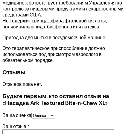
XL
медицине, соответствует требованиям Управления по
контролю за пищевыми продуктами и лекарственными
средствами США.
Не содержит свинца, эфира фталевой кислоты,
поливинилхлорида, бисфенола или латекса.
Пригодна для мытья в посудомоечной машине.
Это терапевтическое приспособление должно
использоваться под присмотром взрослого в
обязательном порядке.
Отзывы
Отзывов пока нет.
Будьте первым, кто оставил отзыв на
«Насадка Ark Textured Bite-n-Chew XL»
Ваша оценка
Ваш отзыв
*