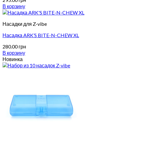
В корзину
Насадки для Z-vibe
Насадка ARK’S BITE-N-CHEW XL
280.00
грн
В корзину
Новинка