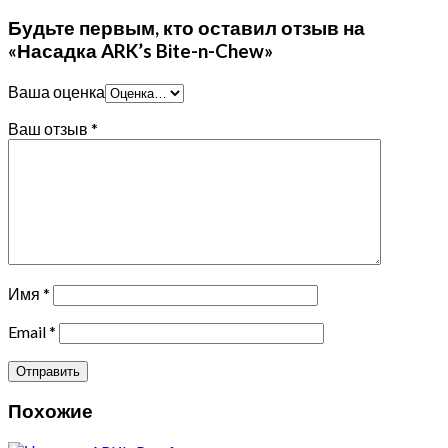
Будьте первым, кто оставил отзыв на
«Насадка ARK’s Bite-n-Chew»
Ваша оценка
Ваш отзыв
*
Имя
*
Email
*
Похожие