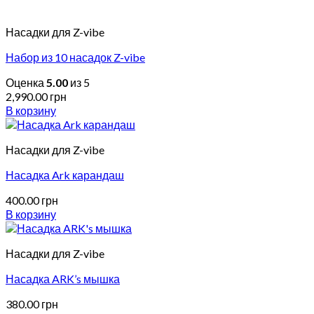
Насадки для Z-vibe
Набор из 10 насадок Z-vibe
Оценка
5.00
из 5
2,990.00
грн
В корзину
Насадки для Z-vibe
Насадка Ark карандаш
400.00
грн
В корзину
Насадки для Z-vibe
Насадка ARK’s мышка
380.00
грн